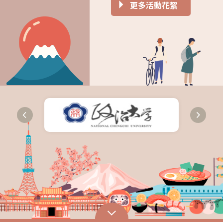
更多活動花絮