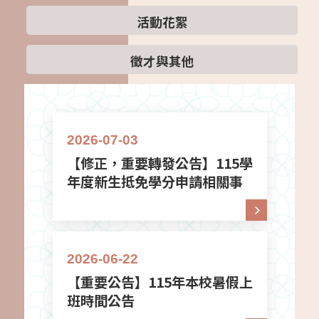
活動花絮
徵才與其他
2026-07-03
【修正，重要轉發公告】115學
年度新生抵免學分申請相關事
項公告
2026-06-22
【重要公告】115年本校暑假上
班時間公告