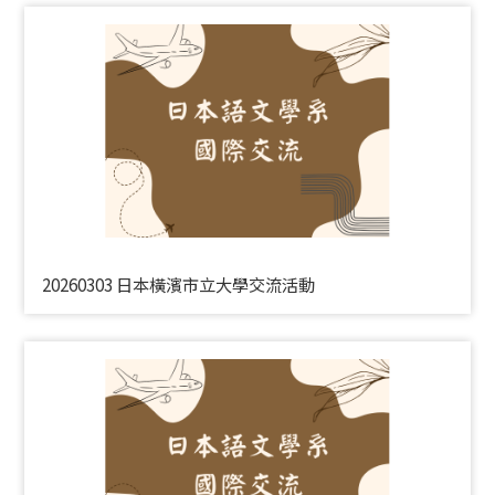
20260303 日本橫濱市立大學交流活動