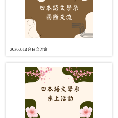
20260518 台日交流會