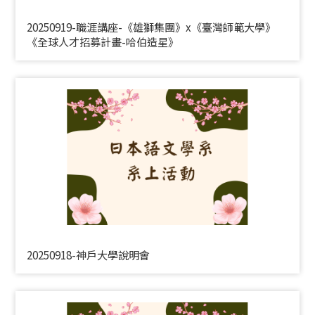
20250919-職涯講座-《雄獅集團》x《臺灣師範大學》
《全球人才招募計畫-哈伯造星》
20250918-神戶大學說明會