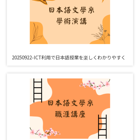
20250922-ICT利用で日本語授業を楽しくわかりやすく