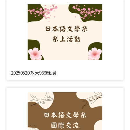
20250520 政大98運動會