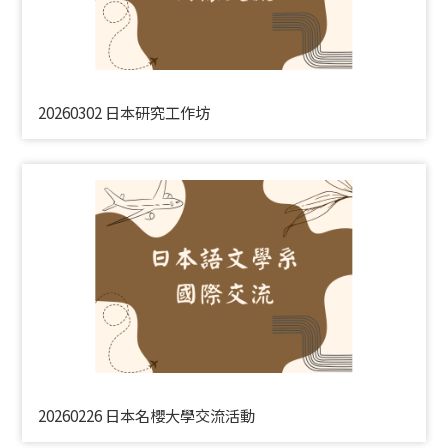
20260302 日本研究工作坊
20260226 日本名櫻大學交流活動