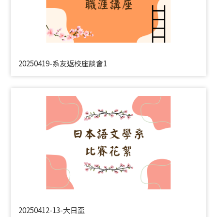
20250419-系友返校座談會1
20250412-13-大日盃