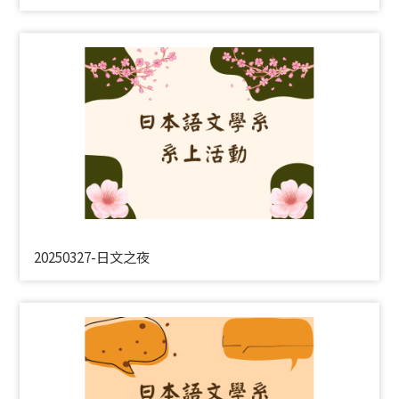
20250327-日文之夜