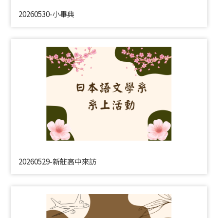
20260530-小畢典
20260529-新莊高中來訪