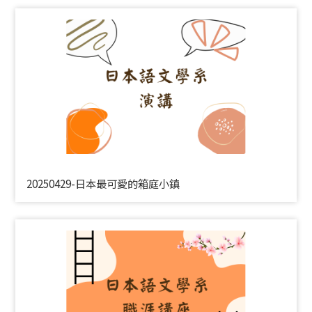
20250429-日本最可愛的箱庭小鎮