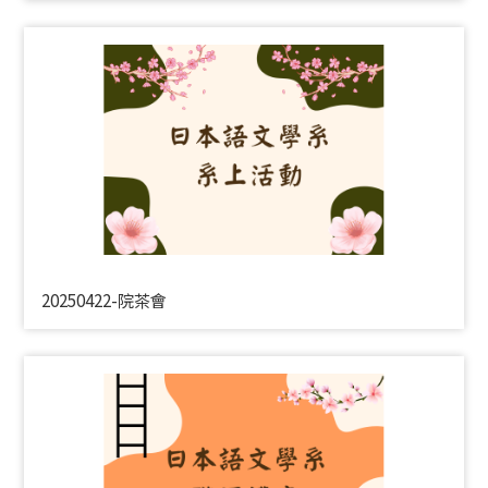
20250422-院茶會