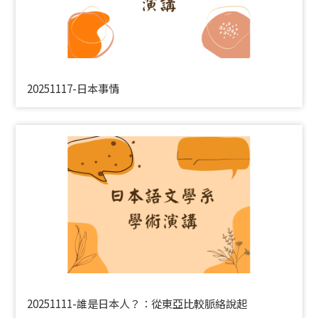
20251117-日本事情
20251111-誰是日本人？：從東亞比較脈絡說起