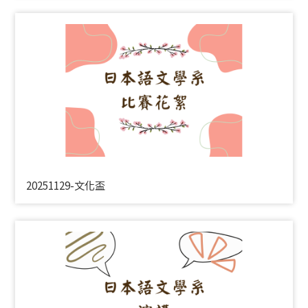
20251129-文化盃