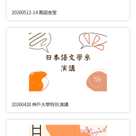
20260512-14 萬國食堂
20260428 神戶大學特別演講