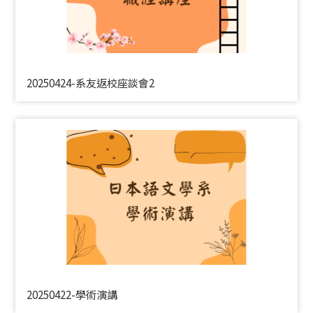
20250424-系友返校座談會2
20250422-學術演講