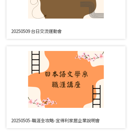
20250509 台日交流運動會
20250505-職涯全攻略-宜得利家居企業說明會