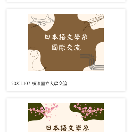
20251107-橫濱國立大學交流