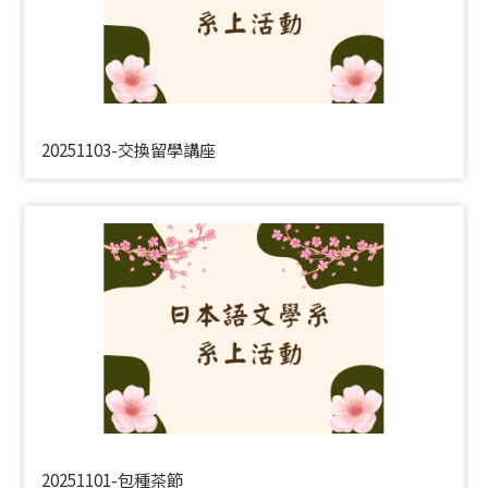
20251103-交換留學講座
20251101-包種茶節