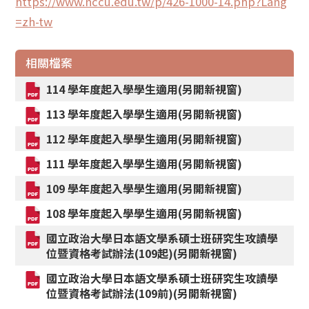
https://www.nccu.edu.tw/p/426-1000-14.php?Lang
=zh-tw
相關檔案
114 學年度起入學學生適用(另開新視窗)
113 學年度起入學學生適用(另開新視窗)
112 學年度起入學學生適用(另開新視窗)
111 學年度起入學學生適用(另開新視窗)
109 學年度起入學學生適用(另開新視窗)
108 學年度起入學學生適用(另開新視窗)
國立政治大學日本語文學系碩士班研究生攻讀學
位暨資格考試辦法(109起)(另開新視窗)
國立政治大學日本語文學系碩士班研究生攻讀學
位暨資格考試辦法(109前)(另開新視窗)