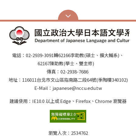
電話：02-2939-3091轉62166李助教(碩士、擴大輔系)、
62167陳助教(學士、雙主修)
傳真：02-2938-7686
地址：116011台北市文山區指南路二段64號(季陶樓340102)
E-Mail：japanese@nccu.edu.tw
建議使用：IE10.0 以上或 Edge、Firefox、Chrome 瀏覽器
瀏覽人次：
2534762