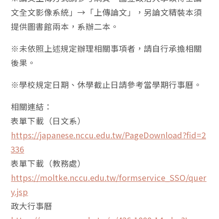
文全文影像系統」→「上傳論文」，另論文精裝本須
提供圖書館兩本，系辦二本。
※未依照上述規定辦理相關事項者，請自行承擔相關
後果。
※學校規定日期、休學截止日請參考當學期行事曆。
相關連結：
表單下載（日文系）
https://japanese.nccu.edu.tw/PageDownload?fid=2
336
表單下載（教務處）
https://moltke.nccu.edu.tw/formservice_SSO/quer
y.jsp
政大行事曆