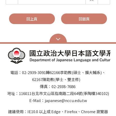
回上頁
回首頁
電話：02-2939-3091轉62166李助教(碩士、擴大輔系)、
62167陳助教(學士、雙主修)
傳真：02-2938-7686
地址：116011台北市文山區指南路二段64號(季陶樓340102)
E-Mail：japanese@nccu.edu.tw
建議使用：IE10.0 以上或 Edge、Firefox、Chrome 瀏覽器