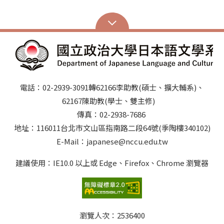
電話：02-2939-3091轉62166李助教(碩士、擴大輔系)、
62167陳助教(學士、雙主修)
傳真：02-2938-7686
地址：116011台北市文山區指南路二段64號(季陶樓340102)
E-Mail：japanese@nccu.edu.tw
建議使用：IE10.0 以上或 Edge、Firefox、Chrome 瀏覽器
瀏覽人次：
2536400