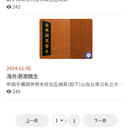
242
2024-11-01
海外港澳僑生
申請手續請參照本校招生網頁(如下)以及台灣公私立大學
校院海外聯合招生委員會
249
上一頁
/
1
下一頁