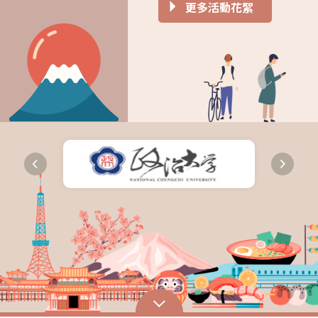
更多活動花絮