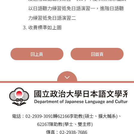
以日語聽力練習抵免日語演習一，進階日語聽
力練習抵免日語演習二
收費標準如上圖
回上頁
回首頁
電話：02-2939-3091轉62166李助教(碩士、擴大輔系)、
62167陳助教(學士、雙主修)
傳真：02-2938-7686