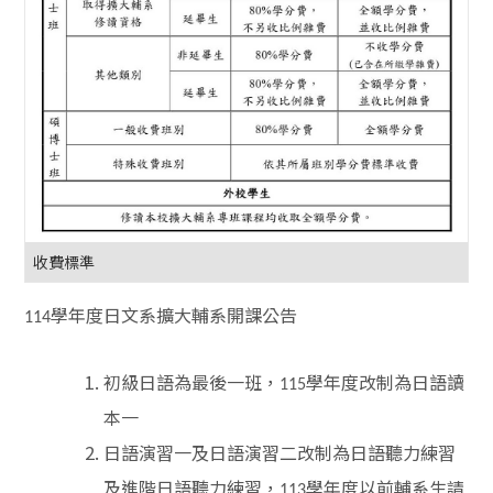
收費標準
學年度日文系擴大輔系開課公告
114
初級日語為最後一班，
學年度改制為日語讀
115
本一
日語演習一及日語演習二改制為日語聽力練習
及進階日語聽力練習，
學年度以前輔系生請
113