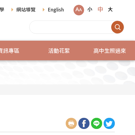
中
小
大
學
網站導覽
English
資訊專區
活動花絮
高中生照過來