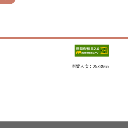
瀏覽人次：
2533965