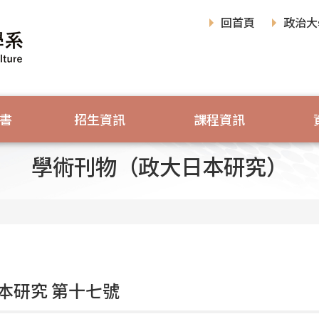
回首頁
政治大
書
招生資訊
課程資訊
學術刊物（政大日本研究）
本研究 第十七號