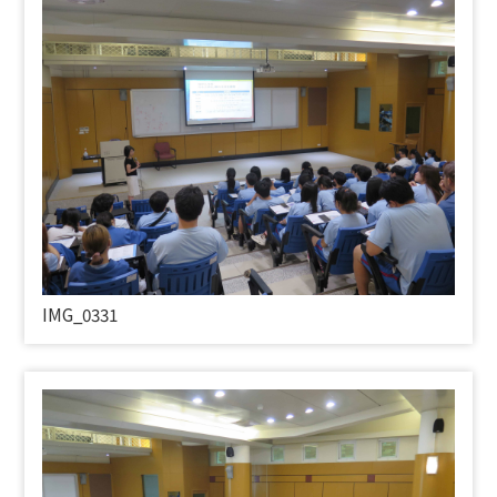
IMG_0331