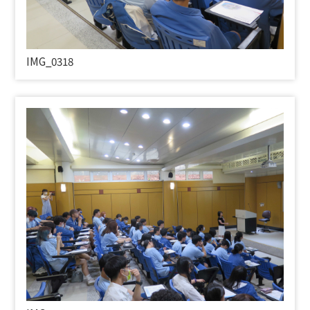
IMG_0318