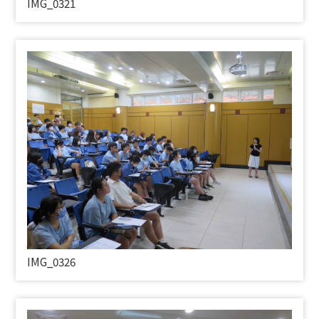
IMG_0321
IMG_0326