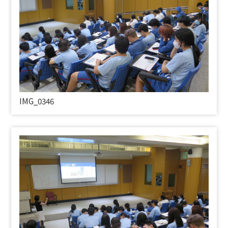
IMG_0346