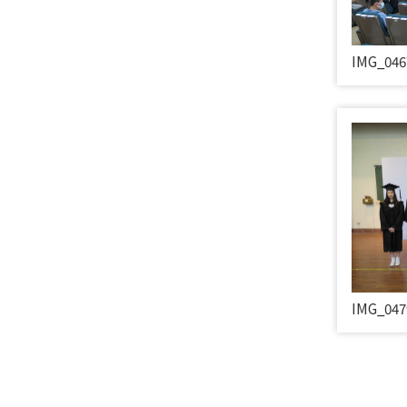
IMG_046
IMG_047