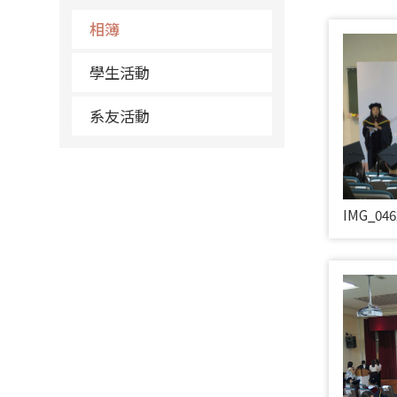
相簿
學生活動
系友活動
IMG_046