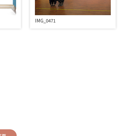
IMG_0471