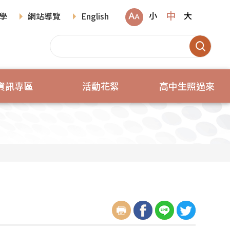
中
小
大
學
網站導覽
English
資訊專區
活動花絮
高中生照過來