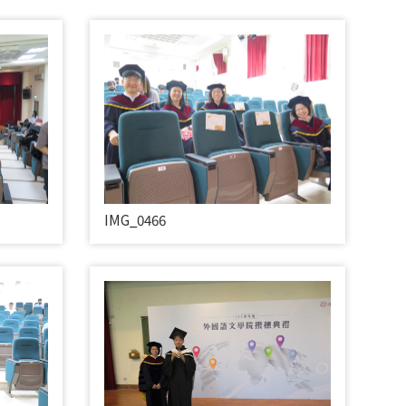
IMG_0466