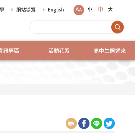
中
小
大
學
網站導覽
English
資訊專區
活動花絮
高中生照過來