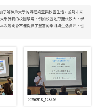
加了解神戶大學的課程設置與校園生活，並對未來
戶大學獨特的校園環境，例如校園地形起伏較大，學
 本次說明會不僅提供了豐富的學術與生活資訊，也
20250918_123546