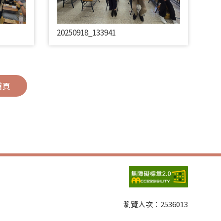
20250918_133941
首頁
瀏覽人次：
2536013