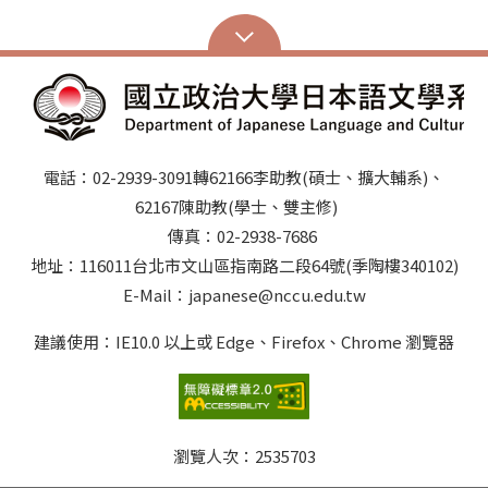
電話：02-2939-3091轉62166李助教(碩士、擴大輔系)、
62167陳助教(學士、雙主修)
傳真：02-2938-7686
地址：116011台北市文山區指南路二段64號(季陶樓340102)
E-Mail：japanese@nccu.edu.tw
建議使用：IE10.0 以上或 Edge、Firefox、Chrome 瀏覽器
瀏覽人次：
2535703