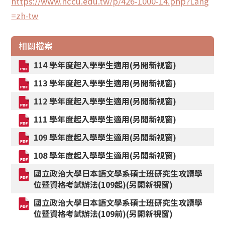
https://www.nccu.edu.tw/p/426-1000-14.php?Lang
=zh-tw
相關檔案
114 學年度起入學學生適用(另開新視窗)
113 學年度起入學學生適用(另開新視窗)
112 學年度起入學學生適用(另開新視窗)
111 學年度起入學學生適用(另開新視窗)
109 學年度起入學學生適用(另開新視窗)
108 學年度起入學學生適用(另開新視窗)
國立政治大學日本語文學系碩士班研究生攻讀學
位暨資格考試辦法(109起)(另開新視窗)
國立政治大學日本語文學系碩士班研究生攻讀學
位暨資格考試辦法(109前)(另開新視窗)