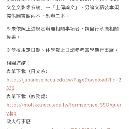
文全文影像系統」→「上傳論文」，另論文精裝本須
提供圖書館兩本，系辦二本。
※未依照上述規定辦理相關事項者，請自行承擔相關
後果。
※學校規定日期、休學截止日請參考當學期行事曆。
相關連結：
表單下載（日文系）
https://japanese.nccu.edu.tw/PageDownload?fid=2
336
表單下載（教務處）
https://moltke.nccu.edu.tw/formservice_SSO/quer
y.jsp
政大行事曆