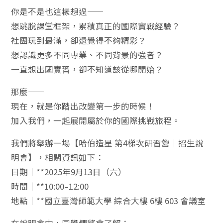
你是不是也這樣想過——
想跳脫課堂框架，累積真正的國際實戰經驗？
社團玩到最滿，卻還覺得不夠精彩？
想認識更多不同專業、不同背景的強者？
一直想出國實習，卻不知道該從哪開始？
那麼——
現在，就是你踏出改變第一步的時候！
加入我們，一起展開屬於你的國際挑戰旅程。
我們將舉辦一場【哈伯造星 第4梯次研習營｜招生說
明會】，相關資訊如下：
日期｜**2025年9月13日（六）
時間｜**10:00–12:00
地點｜**國立臺灣師範大學 綜合大樓 6樓 603 會議室