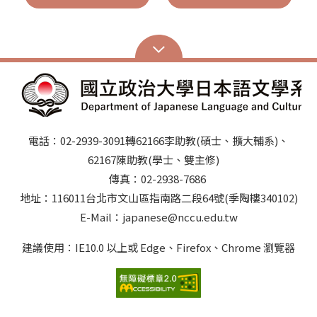
電話：02-2939-3091轉62166李助教(碩士、擴大輔系)、
62167陳助教(學士、雙主修)
傳真：02-2938-7686
地址：116011台北市文山區指南路二段64號(季陶樓340102)
E-Mail：japanese@nccu.edu.tw
建議使用：IE10.0 以上或 Edge、Firefox、Chrome 瀏覽器