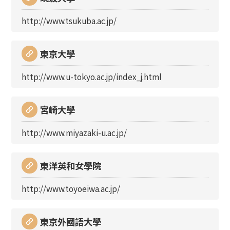
http://www.tsukuba.ac.jp/
東京大學
http://www.u-tokyo.ac.jp/index_j.html
宮崎大學
http://www.miyazaki-u.ac.jp/
東洋英和女學院
http://www.toyoeiwa.ac.jp/
東京外國語大學