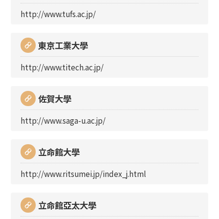
http://www.tufs.ac.jp/
東京工業大學
http://www.titech.ac.jp/
佐賀大學
http://www.saga-u.ac.jp/
立命館大學
http://www.ritsumei.jp/index_j.html
立命館亞太大學