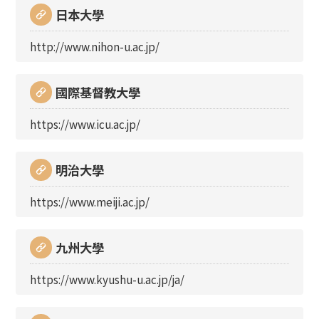
日本大學
http://www.nihon-u.ac.jp/
國際基督教大學
https://www.icu.ac.jp/
明治大學
https://www.meiji.ac.jp/
九州大學
https://www.kyushu-u.ac.jp/ja/