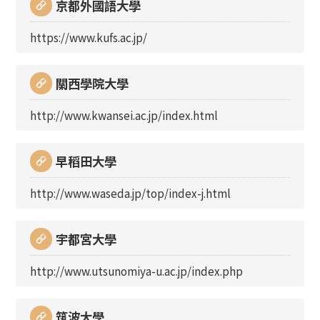
京都外國語大學
https://www.kufs.ac.jp/
關西學院大學
http://www.kwansei.ac.jp/index.html
早稻田大學
http://www.waseda.jp/top/index-j.html
宇都宮大學
http://www.utsunomiya-u.ac.jp/index.php
筑波大學