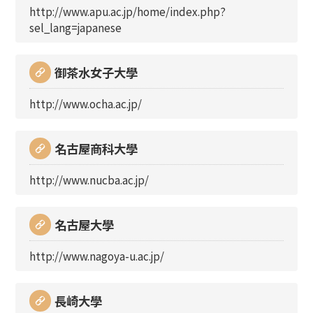
http://www.apu.ac.jp/home/index.php?
sel_lang=japanese
御茶水女子大學
http://www.ocha.ac.jp/
名古屋商科大學
http://www.nucba.ac.jp/
名古屋大學
http://www.nagoya-u.ac.jp/
長崎大學