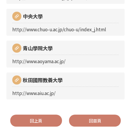
中央大學
http://www.chuo-u.ac.jp/chuo-u/index_j.html
青山學院大學
http://www.aoyama.ac.jp/
秋田國際教養大學
http://www.aiu.ac.jp/
回上頁
回首頁