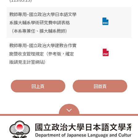
教師專用–國立政治大學日本語文學
系擴大輔系學術研究費申請表格
（本系專兼任、擴大輔系教師）
教師專用–國立政治大學建教合作實
施暨收支管理規定（參考版，確定
版請見主計室網站）
回上頁
回首頁